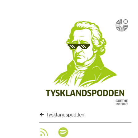
Tysklandspodden